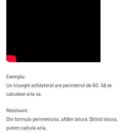
Exemplu:
Un triunghi echilateral are perimetrul de 60. Să se
calculeze aria sa.
Rezolvare:
Din formula perimetrului, aflăm latura. Știind latura,
putem calcula aria.