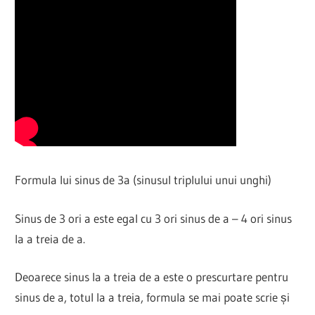
Formula lui sinus de 3a (sinusul triplului unui unghi)
Sinus de 3 ori a este egal cu 3 ori sinus de a – 4 ori sinus
la a treia de a.
Deoarece sinus la a treia de a este o prescurtare pentru
sinus de a, totul la a treia, formula se mai poate scrie și