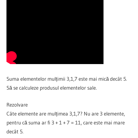
Suma elementelor mulțimii 3,1,7 este mai mică decât 5.
Să se calculeze produsul elementelor sale.
Rezolvare
Câte elemente are mulțimea 3,1,7? Nu are 3 elemente,
pentru că suma ar fi 3 + 1 + 7 = 11, care este mai mare
decât 5.