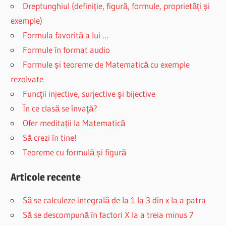
Dreptunghiul (definiție, figură, formule, proprietăți și
exemple)
Formula favorită a lui …
Formule în format audio
Formule și teoreme de Matematică cu exemple
rezolvate
Funcţii injective, surjective şi bijective
În ce clasă se învaţă?
Ofer meditații la Matematică
Să crezi în tine!
Teoreme cu formulă și figură
Articole recente
Să se calculeze integrală de la 1 la 3 din x la a patra
Să se descompună în factori X la a treia minus 7