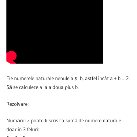
Fie numerele naturale nenule a și b, astfel încât a + b = 2.
Să se calculeze a la a doua plus b.
Rezolvare:
Numărul 2 poate fi scris ca sumă de numere naturale
doar în 3 feluri: